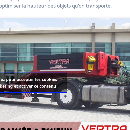
ptimiser la hauteur des objets qu’on transporte.
uez pour accepter les cookies
eting et activer ce contenu