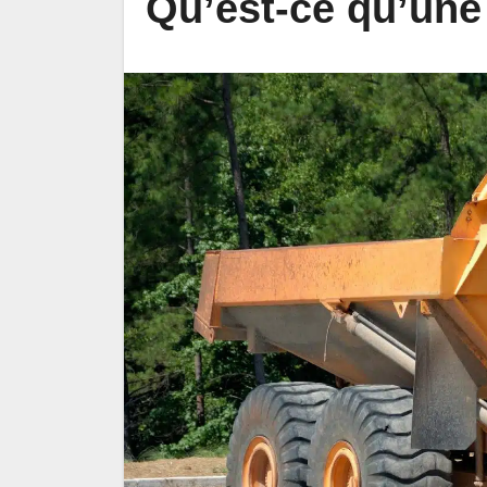
Qu’est-ce qu’une