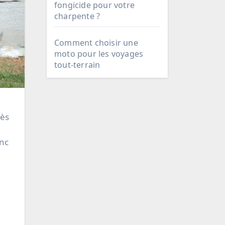
fongicide pour votre
charpente ?
Comment choisir une
moto pour les voyages
tout-terrain
onc