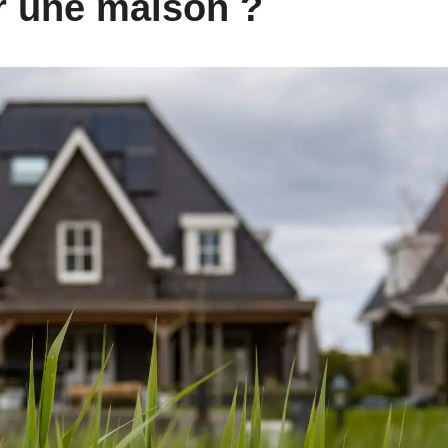
 une maison ?