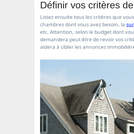
Définir vos critères de
Listez ensuite tous les critères que vo
chambres dont vous avez besoin, la
sur
etc. Attention, selon le budget dont v
demandera peut-être de revoir vos crit
aidera à cibler les annonces immobiliè