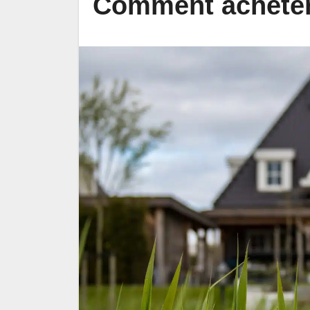
Comment acheter