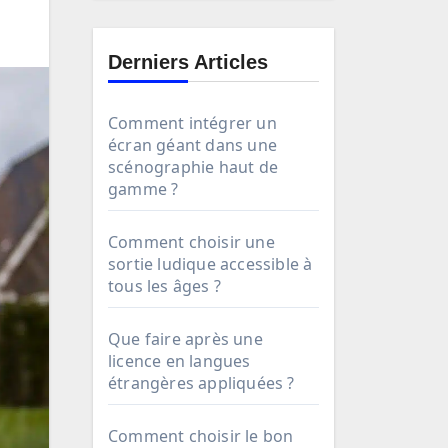
Derniers Articles
Comment intégrer un
écran géant dans une
scénographie haut de
gamme ?
Comment choisir une
sortie ludique accessible à
tous les âges ?
Que faire après une
licence en langues
étrangères appliquées ?
Comment choisir le bon