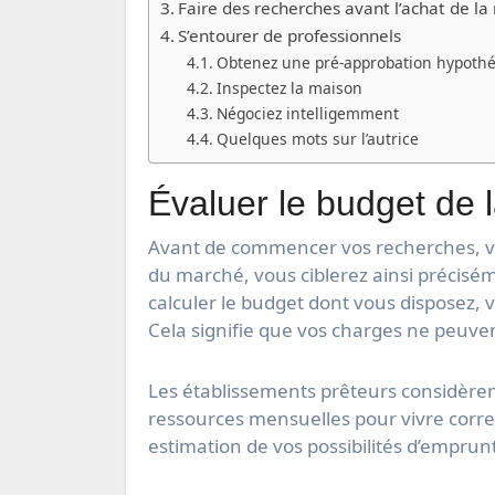
Faire des recherches avant l’achat de la
S’entourer de professionnels
Obtenez une pré-approbation hypothé
Inspectez la maison
Négociez intelligemment
Quelques mots sur l’autrice
Évaluer le budget de 
Avant de commencer vos recherches, vo
du marché, vous ciblerez ainsi précisé
calculer le budget dont vous disposez,
Cela signifie que vos charges ne peuv
Les établissements prêteurs considèrent
ressources mensuelles pour vivre corre
estimation de vos possibilités d’emprun