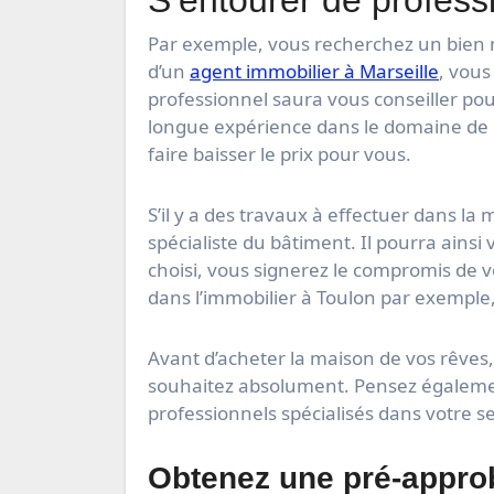
Par exemple, vous recherchez un bien n
d’un
agent immobilier à Marseille
, vous
professionnel saura vous conseiller pour
longue expérience dans le domaine de l
faire baisser le prix pour vous.
S’il y a des travaux à effectuer dans 
spécialiste du bâtiment. Il pourra ainsi
choisi, vous signerez le compromis de v
dans l’immobilier à Toulon par exemple,
Avant d’acheter la maison de vos rêves,
souhaitez absolument. Pensez égalemen
professionnels spécialisés dans votre s
Obtenez une pré-appro