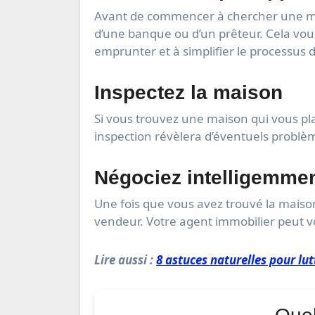
Avant de commencer à chercher une ma
d’une banque ou d’un prêteur. Cela vo
emprunter et à simplifier le processus d
Inspectez la maison
Si vous trouvez une maison qui vous plaî
inspection révèlera d’éventuels problèm
Négociez intelligemme
Une fois que vous avez trouvé la maison
vendeur. Votre agent immobilier peut vo
Lire aussi :
8 astuces naturelles pour lut