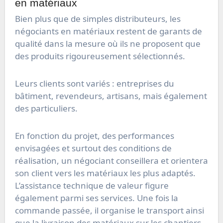
en matériaux
Bien plus que de simples distributeurs, les
négociants en matériaux restent de garants de
qualité dans la mesure où ils ne proposent que
des produits rigoureusement sélectionnés.
Leurs clients sont variés : entreprises du
bâtiment, revendeurs, artisans, mais également
des particuliers.
En fonction du projet, des performances
envisagées et surtout des conditions de
réalisation, un négociant conseillera et orientera
son client vers les matériaux les plus adaptés.
L’assistance technique de valeur figure
également parmi ses services. Une fois la
commande passée, il organise le transport ainsi
que la livraison des matériaux sur les chantiers.