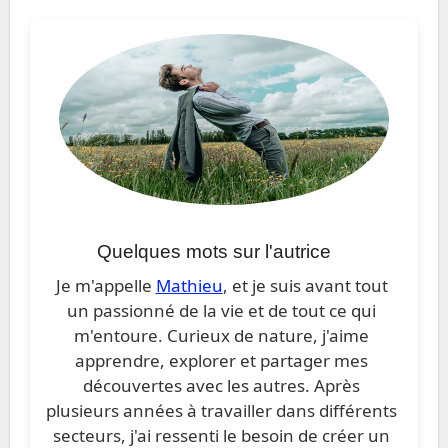
Quelques mots sur l'autrice
Je m'appelle
Mathieu
, et je suis avant tout
un passionné de la vie et de tout ce qui
m'entoure. Curieux de nature, j'aime
apprendre, explorer et partager mes
découvertes avec les autres. Après
plusieurs années à travailler dans différents
secteurs, j'ai ressenti le besoin de créer un