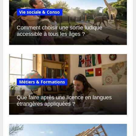
Vie sociale & Conso
Comment choisir une sortie ludique
accessible à tous les âges ?
Métiers & Formations
Que faire après une licence en langues
étrangères appliquées ?