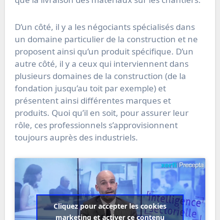
D’un côté, il y a les négociants spécialisés dans
un domaine particulier de la construction et ne
proposent ainsi qu’un produit spécifique. D’un
autre côté, il y a ceux qui interviennent dans
plusieurs domaines de la construction (de la
fondation jusqu’au toit par exemple) et
présentent ainsi différentes marques et
produits. Quoi qu’il en soit, pour assurer leur
rôle, ces professionnels s’approvisionnent
toujours auprès des industriels.
Cliquez pour accepter les cookies
marketing et activer ce contenu