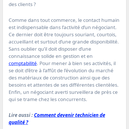
des clients ?
Comme dans tout commerce, le contact humain
est indispensable dans l’activité d’un négociant.
Ce dernier doit être toujours souriant, courtois,
accueillant et surtout d’une grande disponibilité.
Sans oublier qu’il doit disposer d’une
connaissance solide en gestion et en
comptabilité
. Pour mener à bien ses activités, il
se doit d’être à l’affût de l’évolution du marché
des matériaux de construction ainsi que des
besoins et attentes de ses différentes clientèles.
Enfin, un négociant averti surveillera de près ce
qui se trame chez les concurrents.
Lire aussi :
Comment devenir technicien de
qualité ?