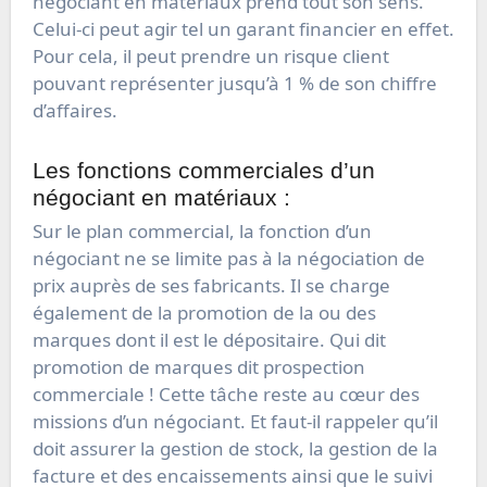
négociant en matériaux prend tout son sens.
Celui-ci peut agir tel un garant financier en effet.
Pour cela, il peut prendre un risque client
pouvant représenter jusqu’à 1 % de son chiffre
d’affaires.
Les fonctions commerciales d’un
négociant en matériaux :
Sur le plan commercial, la fonction d’un
négociant ne se limite pas à la négociation de
prix auprès de ses fabricants. Il se charge
également de la promotion de la ou des
marques dont il est le dépositaire. Qui dit
promotion de marques dit prospection
commerciale ! Cette tâche reste au cœur des
missions d’un négociant. Et faut-il rappeler qu’il
doit assurer la gestion de stock, la gestion de la
facture et des encaissements ainsi que le suivi