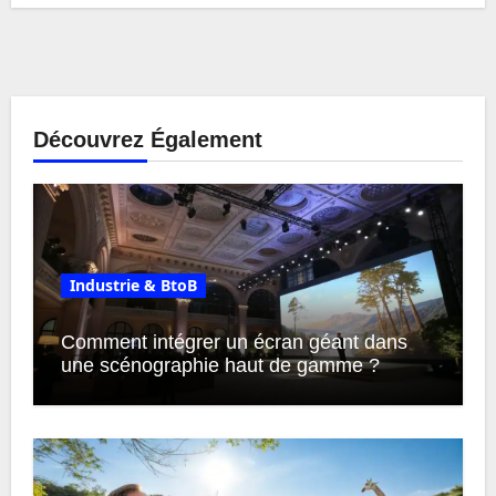
Découvrez Également
Industrie & BtoB
Comment intégrer un écran géant dans
une scénographie haut de gamme ?