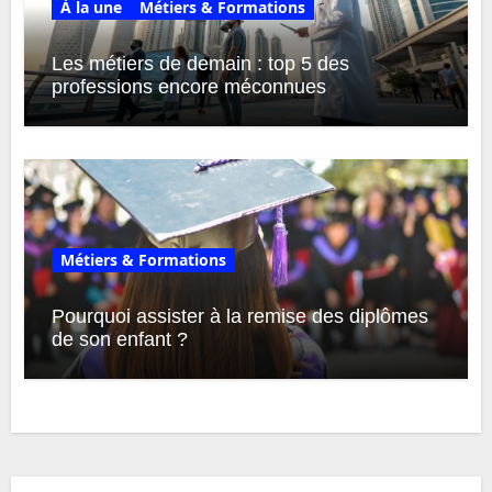
À la une
Métiers & Formations
Les métiers de demain : top 5 des
professions encore méconnues
Métiers & Formations
Pourquoi assister à la remise des diplômes
de son enfant ?