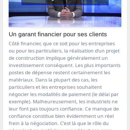
Un garant financier pour ses clients
Côté financier, que ce soit pour les entreprises
ou pour les particuliers, la réalisation d’un projet
de construction implique généralement un
investissement conséquent. Les plus importants
postes de dépense restent certainement les
matériaux. Dans la plupart des cas, les
particuliers et les entreprises souhaitent
négocier les modalités de paiement (le délai par
exemple). Malheureusement, les industriels ne
leur font pas toujours confiance. Ce manque de
confiance constitue bien évidemment un réel
frein à la négociation. C’est là que le rôle du