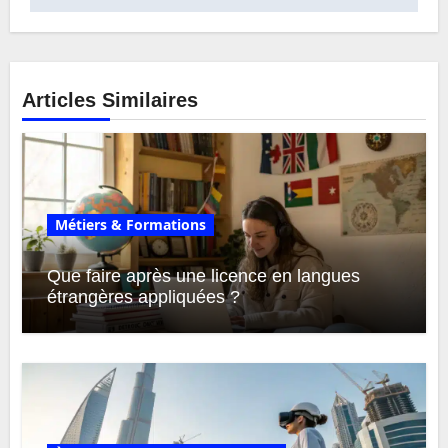
Articles Similaires
Métiers & Formations
Que faire après une licence en langues
étrangères appliquées ?