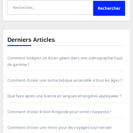
Rechercher :
Derniers Articles
Comment intégrer un écran géant dans une scénographie haut
de gamme ?
Comment choisir une sortie ludique accessible à tous les âges ?
Que faire après une licence en langues étrangères appliquées ?
Comment choisir le bon fongicide pour votre charpente ?
Comment choisir une moto pour les voyages tout-terrain