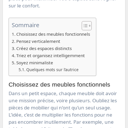
sur le confort.
Sommaire
Choisissez des meubles fonctionnels
Pensez verticalement
Créez des espaces distincts
Triez et organisez intelligemment
Soyez minimaliste
Quelques mots sur l’autrice
Choisissez des meubles fonctionnels
Dans un petit espace, chaque meuble doit avoir
une mission précise, voire plusieurs. Oubliez les
pièces de mobilier qui n’ont qu’un seul usage.
L’idée, c’est de multiplier les fonctions pour ne
pas encombrer inutilement. Par exemple, une