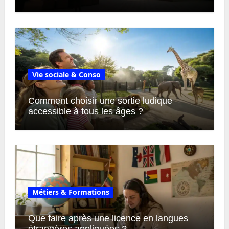
Vie sociale & Conso
Comment choisir une sortie ludique
accessible à tous les âges ?
Métiers & Formations
Que faire après une licence en langues