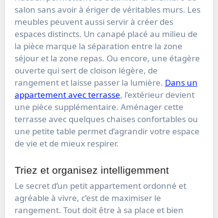
salon sans avoir à ériger de véritables murs. Les
meubles peuvent aussi servir à créer des
espaces distincts. Un canapé placé au milieu de
la pièce marque la séparation entre la zone
séjour et la zone repas. Ou encore, une étagère
ouverte qui sert de cloison légère, de
rangement et laisse passer la lumière.
Dans un
appartement avec terrasse
, l’extérieur devient
une pièce supplémentaire. Aménager cette
terrasse avec quelques chaises confortables ou
une petite table permet d’agrandir votre espace
de vie et de mieux respirer.
Triez et organisez intelligemment
Le secret d’un petit appartement ordonné et
agréable à vivre, c’est de maximiser le
rangement. Tout doit être à sa place et bien