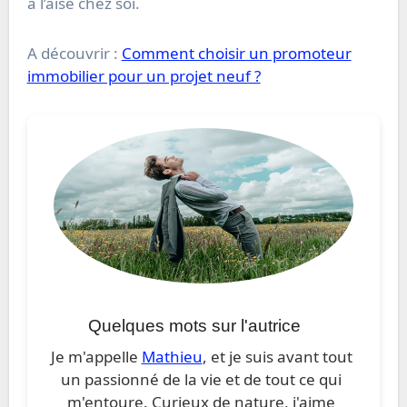
à l’aise chez soi.
A découvrir :
Comment choisir un promoteur
immobilier pour un projet neuf ?
Quelques mots sur l'autrice
Je m'appelle
Mathieu
, et je suis avant tout
un passionné de la vie et de tout ce qui
m'entoure. Curieux de nature, j'aime