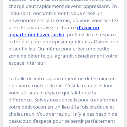
chargé peut rapidement devenir oppressant. En
réduisant l’encombrement, vous créez un
environnement plus serein, où vous vous sentez
bien. Et si vous avez la chance
d’avoir un
appartement avec jardin
, profitez de cet espace
extérieur pour entreposer quelques affaires non
essentielles. Ou même pour créer une petite
zone de détente qui agrandit visuellement votre
espace intérieur.
La taille de votre appartement ne détermine en
rien votre confort de vie. C’est la manière dont
vous utilisez cet espace qui fait toute la
différence. Suivez nos conseils pour transformer
votre petit cocon en un lieu à la fois pratique et
chaleureux. Vous verrez qu’il n’y a pas besoin de
beaucoup d’espace pour se sentir parfaitement