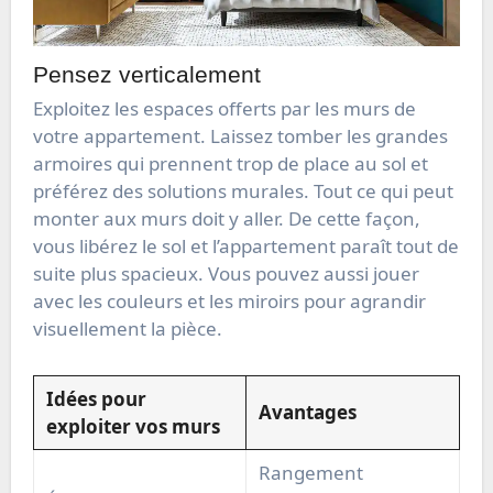
Pensez verticalement
Exploitez les espaces offerts par les murs de
votre appartement. Laissez tomber les grandes
armoires qui prennent trop de place au sol et
préférez des solutions murales. Tout ce qui peut
monter aux murs doit y aller. De cette façon,
vous libérez le sol et l’appartement paraît tout de
suite plus spacieux. Vous pouvez aussi jouer
avec les couleurs et les miroirs pour agrandir
visuellement la pièce.
Idées pour
Avantages
exploiter vos murs
Rangement