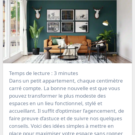
Temps de lecture :
3
minutes
Dans un petit appartement, chaque centimètre
carré compte. La bonne nouvelle est que vous
pouvez transformer le plus modeste des
espaces en un lieu fonctionnel, stylé et
accueillant. Il suffit d’optimiser l’agencement, de
faire preuve d’astuce et de suivre nos quelques
conseils. Voici des idées simples à mettre en
place pour maximiser votre espace sans rogner