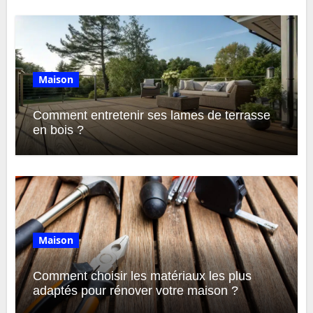
Maison
Comment entretenir ses lames de terrasse
en bois ?
Maison
Comment choisir les matériaux les plus
adaptés pour rénover votre maison ?