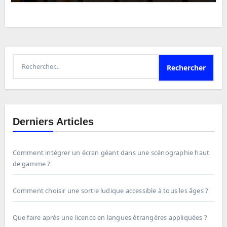
Rechercher :
Derniers Articles
Comment intégrer un écran géant dans une scénographie haut
de gamme ?
Comment choisir une sortie ludique accessible à tous les âges ?
Que faire après une licence en langues étrangères appliquées ?