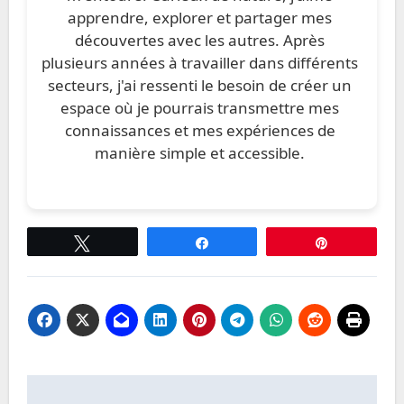
apprendre, explorer et partager mes
découvertes avec les autres. Après
plusieurs années à travailler dans différents
secteurs, j'ai ressenti le besoin de créer un
espace où je pourrais transmettre mes
connaissances et mes expériences de
manière simple et accessible.
Tweetez
Partagez
Épingle
Navigation