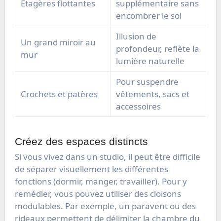
Étagères flottantes
supplémentaire sans
encombrer le sol
Illusion de
Un grand miroir au
profondeur, reflète la
mur
lumière naturelle
Pour suspendre
Crochets et patères
vêtements, sacs et
accessoires
Créez des espaces distincts
Si vous vivez dans un studio, il peut être difficile
de séparer visuellement les différentes
fonctions (dormir, manger, travailler). Pour y
remédier, vous pouvez utiliser des cloisons
modulables. Par exemple, un paravent ou des
rideaux permettent de délimiter la chambre du