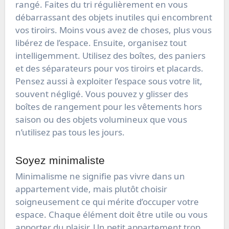
rangé. Faites du tri régulièrement en vous
débarrassant des objets inutiles qui encombrent
vos tiroirs. Moins vous avez de choses, plus vous
libérez de l’espace. Ensuite, organisez tout
intelligemment. Utilisez des boîtes, des paniers
et des séparateurs pour vos tiroirs et placards.
Pensez aussi à exploiter l’espace sous votre lit,
souvent négligé. Vous pouvez y glisser des
boîtes de rangement pour les vêtements hors
saison ou des objets volumineux que vous
n’utilisez pas tous les jours.
Soyez minimaliste
Minimalisme ne signifie pas vivre dans un
appartement vide, mais plutôt choisir
soigneusement ce qui mérite d’occuper votre
espace. Chaque élément doit être utile ou vous
apporter du plaisir. Un petit appartement trop